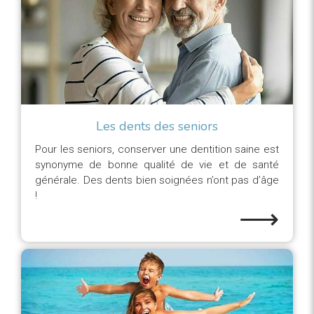
Les dents des seniors
Pour les seniors, conserver une dentition saine est
synonyme de bonne qualité de vie et de santé
générale. Des dents bien soignées n’ont pas d’âge
!
⟶