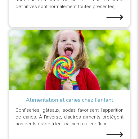
définitives sont normalement toutes présentes,
⟶
Alimentation et caries chez l'enfant
Confiseries, gâteaux, sodas favorisent l’apparition
de caries. À l’inverse, d’autres aliments protègent
nos dents grâce à leur calcium ou leur fluor
⟶