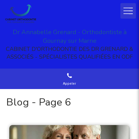
Dr Annabelle Grenard - Orthodontiste à
Gournay sur Marne
CABINET D'ORTHODONTIE DES DR GRENARD &
ASSOCIÉS - SPÉCIALISTES QUALIFIÉES EN ODF
Appeler
Blog - Page 6