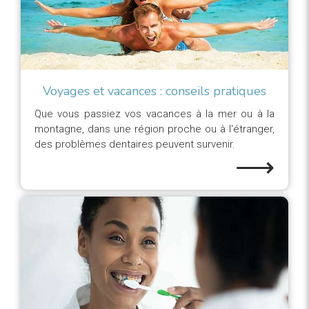
Voyages et vacances : conseils pratiques
Que vous passiez vos vacances à la mer ou à la
montagne, dans une région proche ou à l'étranger,
des problèmes dentaires peuvent survenir.
⟶