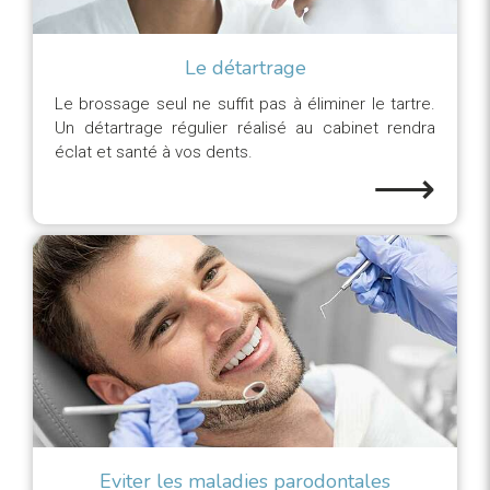
Le détartrage
Le brossage seul ne suffit pas à éliminer le tartre.
Un détartrage régulier réalisé au cabinet rendra
éclat et santé à vos dents.
⟶
Eviter les maladies parodontales