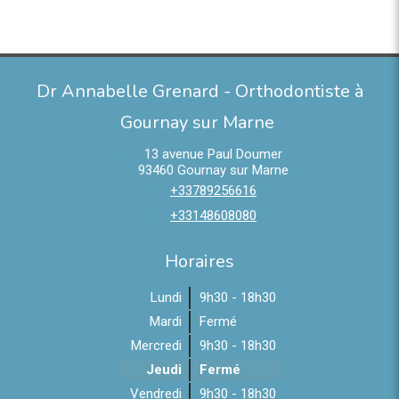
Dr Annabelle Grenard - Orthodontiste à
Gournay sur Marne
13 avenue Paul Doumer
93460
Gournay sur Marne
+33789256616
+33148608080
Horaires
Lundi
9h30 - 18h30
Mardi
Fermé
Mercredi
9h30 - 18h30
Jeudi
Fermé
Vendredi
9h30 - 18h30