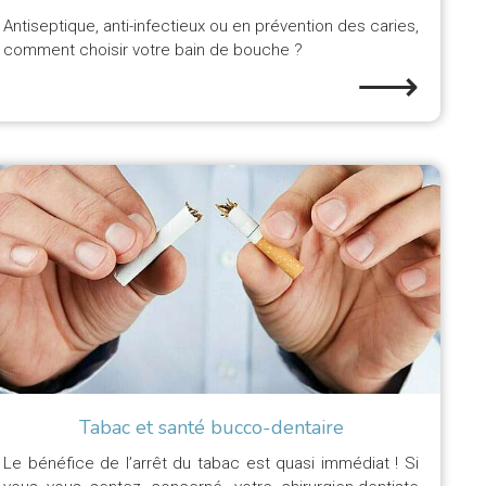
Antiseptique, anti-infectieux ou en prévention des caries,
comment choisir votre bain de bouche ?
⟶
Tabac et santé bucco-dentaire
Le bénéfice de l’arrêt du tabac est quasi immédiat ! Si