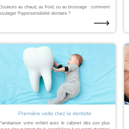
Douleurs au chaud, au froid, ou au brossage : comment
soulager l’hypersensibilité dentaire ?
⟶
Première visite chez le dentiste
Familiariser votre enfant avec le cabinet dès son plus