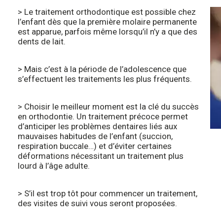
> Le traitement orthodontique est possible chez
l’enfant dès que la première molaire permanente
est apparue, parfois même lorsqu’il n’y a que des
dents de lait.
> Mais c’est à la période de l’adolescence que
s’effectuent les traitements les plus fréquents.
> Choisir le meilleur moment est la clé du succès
en orthodontie. Un traitement précoce permet
d’anticiper les problèmes dentaires liés aux
mauvaises habitudes de l’enfant (succion,
respiration buccale…) et d’éviter certaines
déformations nécessitant un traitement plus
lourd à l’âge adulte.
> S’il est trop tôt pour commencer un traitement,
des visites de suivi vous seront proposées.